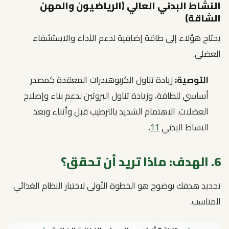
النشاط البدني العالي (الرياضيون والمهن
الشاقة)
يحتاج هؤلاء إلى طاقة إضافية لدعم الأداء والاستشفاء
العضلي.
التوصية:
زيادة تناول الكربوهيدرات المعقدة كمصدر
أساسي للطاقة، وزيادة تناول البروتين لدعم بناء وإصلاح
العضلات. الاهتمام الشديد بالترطيب قبل وأثناء وبعد
النشاط البدني
11
.
6. الهدف: ماذا تريد أن تحقق؟
تحديد هدفك بوضوح هو الخطوة الأولى لاختيار النظام الغذائي
المناسب.