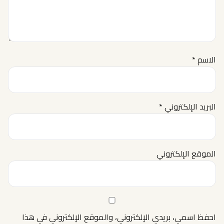
الاسم
*
البريد الإلكتروني
*
الموقع الإلكتروني
احفظ اسمي، بريدي الإلكتروني، والموقع الإلكتروني في هذا