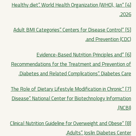
[4] “Healthy diet”. World Health Organization (WHO), Jan
2026.
[5] “Adult BMI Categories”. Centers for Disease Control
and Prevention (CDC).
[6] “Evidence-Based Nutrition Principles and
Recommendations for the Treatment and Prevention of
Diabetes and Related Complications”. Diabetes Care.
[7] “The Role of Dietary Lifestyle Modification in Chronic
Disease”. National Center for Biotechnology Information
(NCBI).
[8] “Clinical Nutrition Guideline for Overweight and Obese
Adults”. Joslin Diabetes Center.