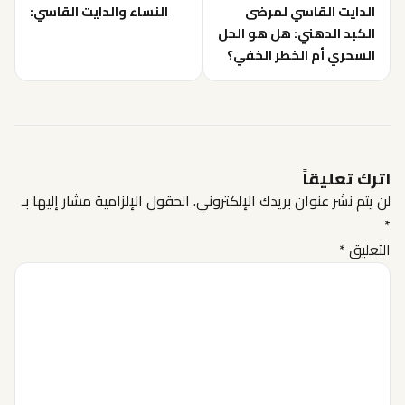
الدايت القاسي لمرضى
النساء والدايت القاسي:
الكبد الدهني: هل هو الحل
السحري أم الخطر الخفي؟
اترك تعليقاً
لن يتم نشر عنوان بريدك الإلكتروني.
الحقول الإلزامية مشار إليها بـ
*
التعليق
*