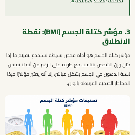
منظمة الصحة العالمية
4
.
3. مؤشر كتلة الجسم (BMI): نقطة
الانطلاق
مؤشر كتلة الجسم هو أداة فحص بسيطة تستخدم لتقييم ما إذا
كان وزن الشخص يتناسب مع طوله. على الرغم من أنه لا يقيس
نسبة الدهون في الجسم بشكل مباشر، إلا أنه يعتبر مؤشرًا جيدًا
للمخاطر الصحية المرتبطة بالوزن.