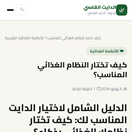
الدايت القاسي
🌿
🔍
مدونة . الدايت القاسي
كيف تختار النظام الغذائي المناسب؟
›
الأنظمة الغذائية
›
الرئيسية
🍽️ الأنظمة الغذائية
كيف تختار النظام الغذائي
المناسب؟
📅 4 يوليو 2026
⏱️ 1 دقيقة قراءة
الدليل الشامل لاختيار الدايت
المناسب لك: كيف تختار
نظامك الغذائي بذكاء؟