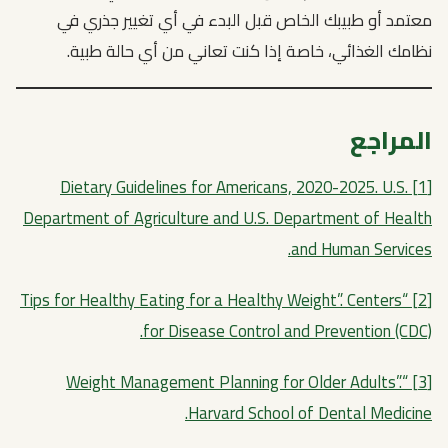
معتمد أو طبيبك الخاص قبل البدء في أي تغيير جذري في
نظامك الغذائي، خاصة إذا كنت تعاني من أي حالة طبية.
المراجع
[1] Dietary Guidelines for Americans, 2020-2025. U.S.
Department of Agriculture and U.S. Department of Health
and Human Services.
[2] “Tips for Healthy Eating for a Healthy Weight”. Centers
for Disease Control and Prevention (CDC).
[3] “Weight Management Planning for Older Adults”.
Harvard School of Dental Medicine.