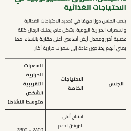
الاحتياجات الغذائية
يلعب الجنس دورًا مهمًا في تحديد الاحتياجات الغذائية
والسعرات الحرارية اليومية. بشكل عام، يمتلك الرجال كتلة
عضلية أكبر ومعدل أيض أساسي أعلى مقارنة بالنساء، مما
يعني أنهم يحتاجون عادة إلى سعرات حرارية أكثر.
السعرات
الحرارية
الاحتياجات
الجنس
التقريبية
الخاصة
(لشخص
متوسط النشاط)
احتياج أعلى
للبروتين لدعم
2400 – 2800