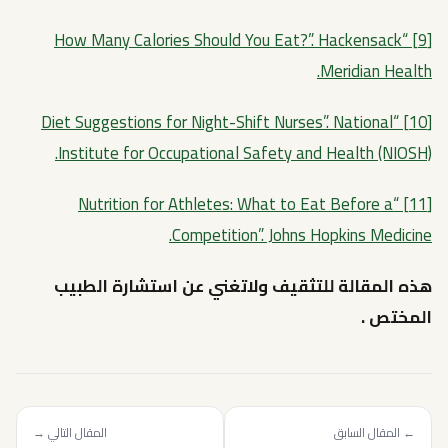
[9] “How Many Calories Should You Eat?”. Hackensack
Meridian Health.
[10] “Diet Suggestions for Night-Shift Nurses”. National
Institute for Occupational Safety and Health (NIOSH).
[11] “Nutrition for Athletes: What to Eat Before a
Competition”. Johns Hopkins Medicine.
هذه المقالة للتثقيف ولاتغني عن استشارة الطبيب
المختص .
← المقال السابق
المقال التالي →