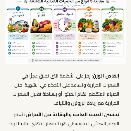
إنقاص الوزن:
ركز على الأنظمة التي تخلق عجزًا في
السعرات الحرارية وتساعد على التحكم في الشهية، مثل
الصيام المتقطع، نظام الكيتو، أو ببساطة تقليل السعرات
الحرارية مع زيادة البروتين والألياف.
تحسين الصحة العامة والوقاية من الأمراض:
يُعتبر
النظام الغذائي المتوسطي هو المعيار الذهبي عالميًا لهذا