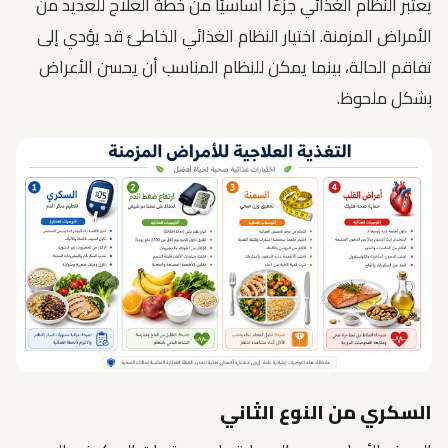
يعتبر النظام الغذائي جزءًا أساسيًا من خطة العلاج للعديد من
الأمراض المزمنة. اختيار النظام الغذائي الخاطئ قد يؤدي إلى
تفاقم الحالة، بينما يمكن للنظام المناسب أن يحسن الأعراض
بشكل ملحوظ.
السكري من النوع الثاني